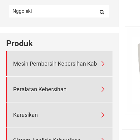
Produk

Mesin Pembersih Kebersihan Kab

Peralatan Kebersihan

Karesikan