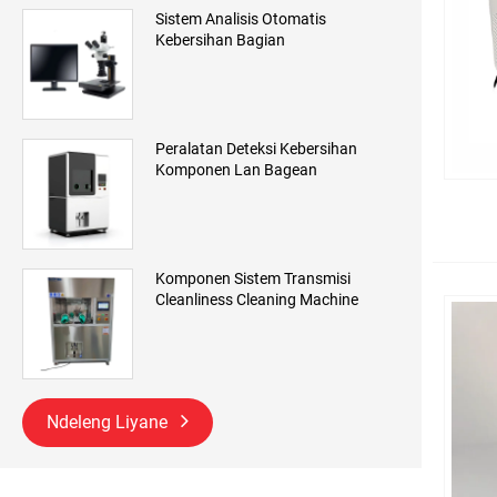
Sistem Analisis Otomatis
Kebersihan Bagian
Peralatan Deteksi Kebersihan
Komponen Lan Bagean
Komponen Sistem Transmisi
Cleanliness Cleaning Machine
Ndeleng Liyane