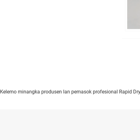
Kelemo minangka produsen lan pemasok profesional Rapid Drying